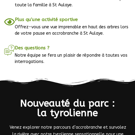
toute la famille à St Aulaye.
Plus qu'une activité sportive
Offrez-vous une vue imprenable en haut des arbres lors
de votre pause en accrobranche à St Aulaye.
Des questions ?
Notre équipe se fera un plaisir de répondre à toutes vos
interrogations.
Nouveauté du parc :
la tyrolienne
Venez explorer notre parcours d’accrobranche et survolez
la rivière avec notre tyrolienne sensationnelle pour une