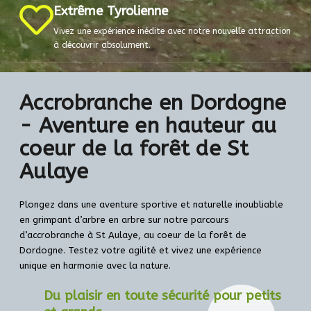
Extrême Tyrolienne
Vivez une expérience inédite avec notre nouvelle attraction
à découvrir absolument.
Accrobranche en Dordogne
- Aventure en hauteur au
coeur de la forêt de St
Aulaye
Plongez dans une aventure sportive et naturelle inoubliable
en grimpant d’arbre en arbre sur notre parcours
d’accrobranche à St Aulaye, au coeur de la forêt de
Dordogne. Testez votre agilité et vivez une expérience
unique en harmonie avec la nature.
Du plaisir en toute sécurité pour petits