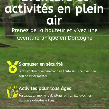
activités en plein
air
Prenez de la hauteur et vivez une
aventure unique en Dordogne
S'amuser en sécurité
Profitez d'un divertissement en toute sécurité avec une
équipe expérimentée
Activités pour tous âges
Partagez un moment de plaisir en famille avec nos
parcours adaptés à tous.