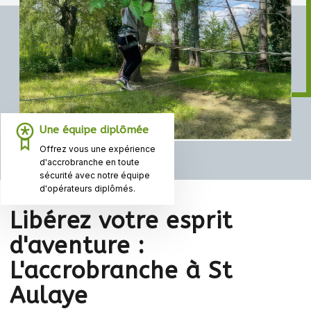
Une équipe diplômée
Offrez vous une expérience
d'accrobranche en toute
sécurité avec notre équipe
d'opérateurs diplômés.
Libérez votre esprit
d'aventure :
L'accrobranche à St
Aulaye