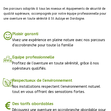
Des parcours adaptés à tous les niveaux et équipements de sécurité de
qualité supérieure, accompagnés par notre équipe professionnelle pour
une aventure en toute sérénité à St Aulaye en Dordogne.
Plaisir garanti
Vivez une expérience en pleine nature avec nos parcours
d'accrobranche pour toute la famille
Equipe professionnelle
Profitez de l'aventure en toute sérénité, grâce à nos
opérateurs qualifiés.
Respectueux de l'environnement
Nos installations respectent l'environnement naturel
tout en vous offrant des sensations fortes.
Des tarifs abordables
Découvrez une aventure en accrobranche abordable pour