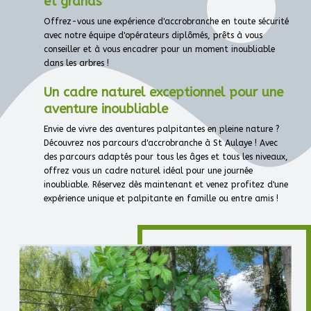
et grands
Offrez-vous une expérience d'accrobranche en toute sécurité
avec notre équipe d'opérateurs diplômés, prêts à vous
conseiller et à vous encadrer pour un moment inoubliable
dans les arbres !
Un cadre naturel exceptionnel pour une
aventure inoubliable
Envie de vivre des aventures palpitantes en pleine nature ?
Découvrez nos parcours d'accrobranche à St Aulaye ! Avec
des parcours adaptés pour tous les âges et tous les niveaux,
offrez vous un cadre naturel idéal pour une journée
inoubliable. Réservez dès maintenant et venez profitez d'une
expérience unique et palpitante en famille ou entre amis !